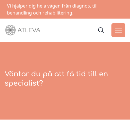
Vi hjälper dig hela vägen från diagnos, till
behandling och rehabilitering.
Väntar du på att få tid till en
specialist?