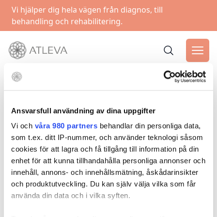
Vi hjälper dig hela vägen från diagnos, till
behandling och rehabilitering.
Ansvarsfull användning av dina uppgifter
Vi och
våra 980 partners
behandlar din personliga data,
som t.ex. ditt IP-nummer, och använder teknologi såsom
cookies för att lagra och få tillgång till information på din
enhet för att kunna tillhandahålla personliga annonser och
innehåll, annons- och innehållsmätning, åskådarinsikter
och produktutveckling. Du kan själv välja vilka som får
använda din data och i vilka syften.